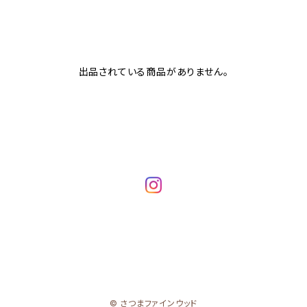
出品されている商品がありません。
© さつまファインウッド