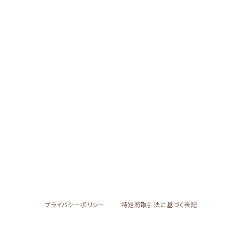
プライバシーポリシー
特定商取引法に基づく表記