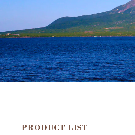
PRODUCT LIST