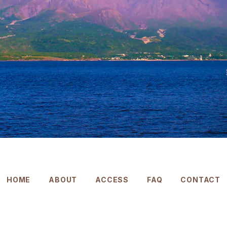
HOME
ABOUT
ACCESS
FAQ
CONTACT